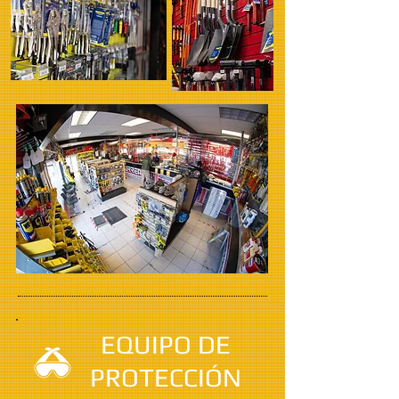
EQUIPO DE
PROTECCIÓN