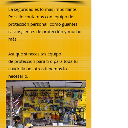
La seguridad es lo más importante.
Por ello contamos con equipo de
protección personal, como guantes,
cascos, lentes de protección y mucho
más.
Así que si necesitas equipo
de protección para tí o para toda tu
cuadrilla nosotros tenemos lo
necesario
.