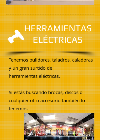
HERRAMIENTAS
ELÉCTRICAS
Tenemos pulidores, taladros, caladoras
y un gran surtido de
herramientas
eléctricas.
Si estás buscando brocas, discos o
cualquier otro accesorio también lo
tenemos.