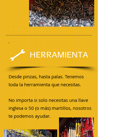
HERRAMIENTA
Desde pinzas, hasta palas. Tenemos
toda la herramienta que necesitas.
No importa si solo necesitas una llave
inglesa o 50 (o más) martillos, nosotros
te podemos ayudar.