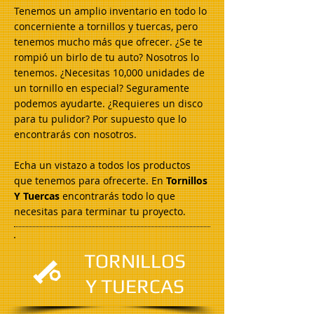
Tenemos un amplio inventario en todo lo
concerniente a tornillos y tuercas, pero
tenemos mucho más que ofrecer. ¿Se te
rompió un birlo de tu auto? Nosotros lo
tenemos. ¿Necesitas 10,000 unidades de
un tornillo en especial? Seguramente
podemos ayudarte. ¿Requieres un disco
para tu pulidor? Por supuesto que lo
encontrarás con nosotros.
Echa un vistazo a todos los productos
que tenemos para ofrecerte. En
Tornillos
Y Tuercas
encontrarás todo lo que
necesitas para terminar tu proyecto.
TORNILLOS
Y TUERCAS