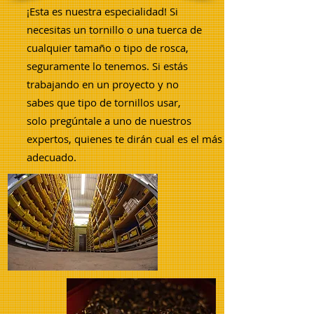
¡Esta es nuestra especialidad! Si
necesitas un tornillo o una tuerca de
cualquier tamaño o tipo de rosca,
seguramente lo tenemos. Si estás
trabajando en un proyecto y no
sabes que tipo de tornillos usar,
solo pregúntale a uno de nuestros
expertos, quienes te dirán cual es el más
adecuado.