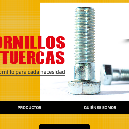
ornillo para cada necesidad
PRODUCTOS
QUIÉNES SOMOS